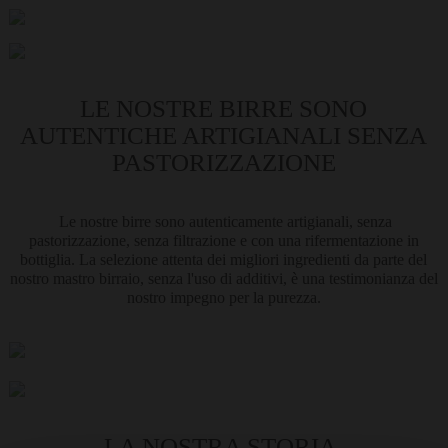
LE NOSTRE BIRRE SONO
AUTENTICHE ARTIGIANALI SENZA
PASTORIZZAZIONE
Le nostre birre sono autenticamente artigianali, senza
pastorizzazione, senza filtrazione e con una rifermentazione in
bottiglia. La selezione attenta dei migliori ingredienti da parte del
nostro mastro birraio, senza l'uso di additivi, è una testimonianza del
nostro impegno per la purezza.
LA NOSTRA STORIA,