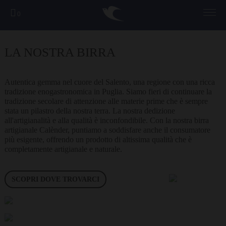
0
LA NOSTRA BIRRA
Autentica gemma nel cuore del Salento, una regione con una ricca
tradizione enogastronomica in Puglia. Siamo fieri di continuare la
tradizione secolare di attenzione alle materie prime che è sempre
stata un pilastro della nostra terra. La nostra dedizione
all'artigianalità e alla qualità è inconfondibile. Con la nostra birra
artigianale Calènder, puntiamo a soddisfare anche il consumatore
più esigente, offrendo un prodotto di altissima qualità che è
completamente artigianale e naturale.
SCOPRI DOVE TROVARCI