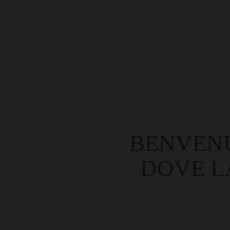
BENVENU
DOVE L