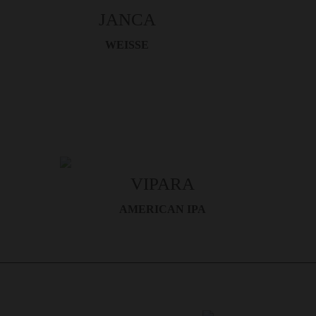
JANCA
WEISSE
VIPARA
AMERICAN IPA