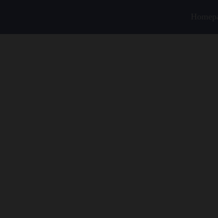
Homep